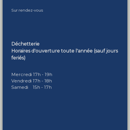
Sur rendez-vous
Déchetterie
Horaires d'ouverture toute l'année (sauf jours
feriés)
Mercredi 17h - 19h
Vendredi 17h - 18h
Samedi 15h - 17h