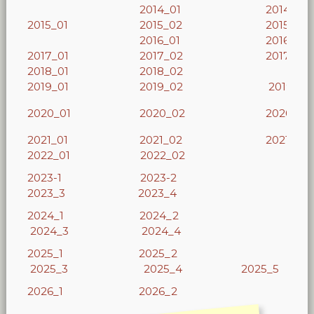
2014_01
2014_02
2015_01
2015_02
2015_03
2016_01
2016_02
2017_01
2017_02
2017_03
2018_01
2018_02
2019_01
2019_02
2019_3
2020_01
2020_02
2020_03
2021_01
2021_02
2021_03
2022_01
2022_02
2023-1
2023-2
2023_3
2023_4
2024_1
2024_2
2024_3
2024_4
2025_1
2025_2
2025_3
2025_4
2025_5
2026_1
2026_2