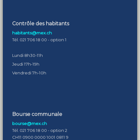
Contrôle des habitants
habitants@mex.ch
Tél. 021 706 18 00 - option 1
Lundi 8h30-11h
Jeudi 17h-19h
Vendredi 7h-10h
Bourse communale
bourse@mex.ch
Tél. 021 706 18 00 - option 2
CH11 0900 0000 1001 0811 9